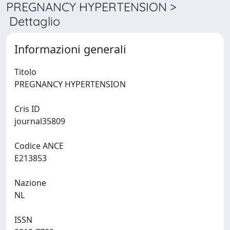
PREGNANCY HYPERTENSION >
Dettaglio
Informazioni generali
Titolo
PREGNANCY HYPERTENSION
Cris ID
journal35809
Codice ANCE
E213853
Nazione
NL
ISSN