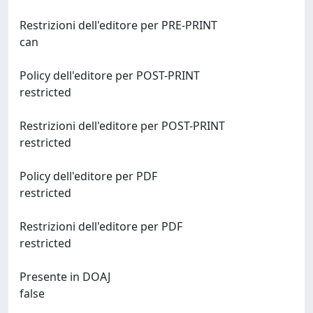
Restrizioni dell'editore per PRE-PRINT
can
Policy dell'editore per POST-PRINT
restricted
Restrizioni dell'editore per POST-PRINT
restricted
Policy dell'editore per PDF
restricted
Restrizioni dell'editore per PDF
restricted
Presente in DOAJ
false