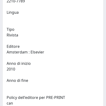
2210-7789
Lingua
Tipo
Rivista
Editore
Amsterdam : Elsevier
Anno di inizio
2010
Anno di fine
Policy dell'editore per PRE-PRINT
can