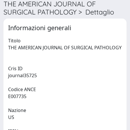
THE AMERICAN JOURNAL OF
SURGICAL PATHOLOGY > Dettaglio
Informazioni generali
Titolo
THE AMERICAN JOURNAL OF SURGICAL PATHOLOGY
Cris ID
journal35725
Codice ANCE
E007735
Nazione
US