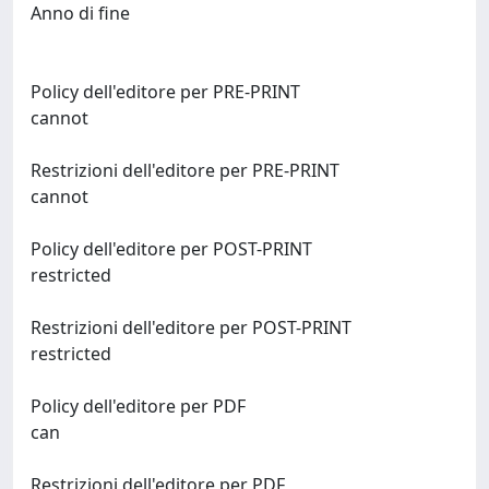
Anno di fine
Policy dell'editore per PRE-PRINT
cannot
Restrizioni dell'editore per PRE-PRINT
cannot
Policy dell'editore per POST-PRINT
restricted
Restrizioni dell'editore per POST-PRINT
restricted
Policy dell'editore per PDF
can
Restrizioni dell'editore per PDF