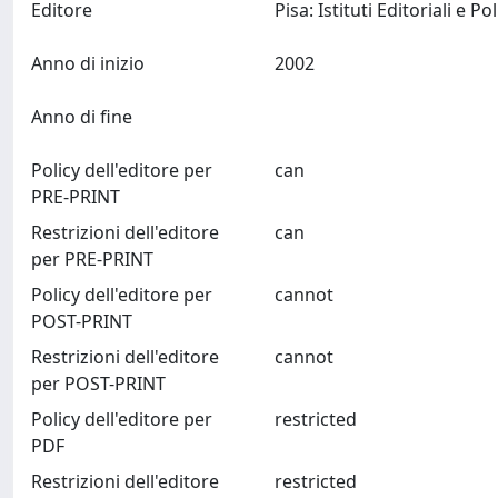
Editore
Anno di inizio
2002
Anno di fine
Policy dell'editore per
can
PRE-PRINT
Restrizioni dell'editore
can
per PRE-PRINT
Policy dell'editore per
cannot
POST-PRINT
Restrizioni dell'editore
cannot
per POST-PRINT
Policy dell'editore per
restricted
PDF
Restrizioni dell'editore
restricted