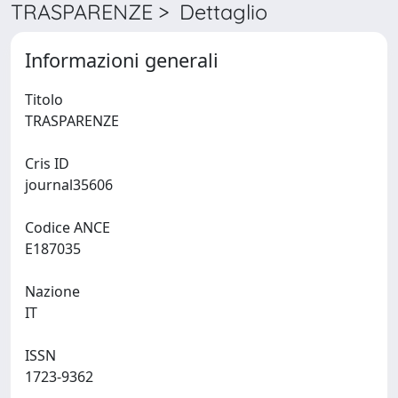
TRASPARENZE > Dettaglio
Informazioni generali
Titolo
TRASPARENZE
Cris ID
journal35606
Codice ANCE
E187035
Nazione
IT
ISSN
1723-9362