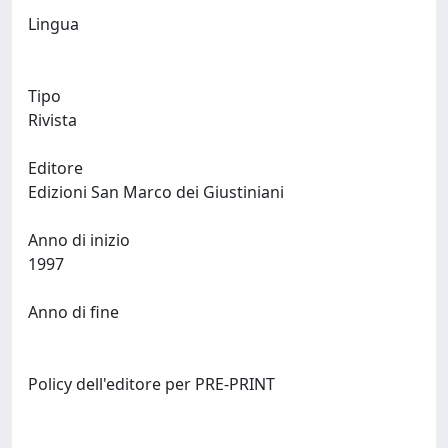
Lingua
Tipo
Rivista
Editore
Edizioni San Marco dei Giustiniani
Anno di inizio
1997
Anno di fine
Policy dell'editore per PRE-PRINT