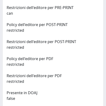
Restrizioni dell'editore per PRE-PRINT
can
Policy dell'editore per POST-PRINT
restricted
Restrizioni dell'editore per POST-PRINT
restricted
Policy dell'editore per PDF
restricted
Restrizioni dell'editore per PDF
restricted
Presente in DOAJ
false