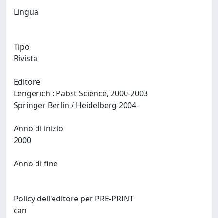
Lingua
Tipo
Rivista
Editore
Lengerich : Pabst Science, 2000-2003
Springer Berlin / Heidelberg 2004-
Anno di inizio
2000
Anno di fine
Policy dell'editore per PRE-PRINT
can