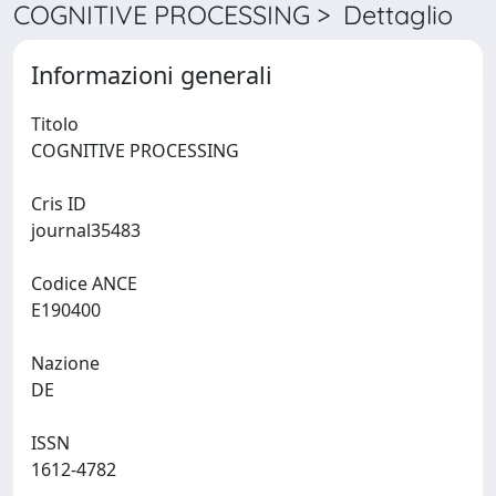
COGNITIVE PROCESSING > Dettaglio
Informazioni generali
Titolo
COGNITIVE PROCESSING
Cris ID
journal35483
Codice ANCE
E190400
Nazione
DE
ISSN
1612-4782