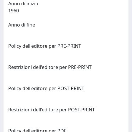
Anno di inizio
1960
Anno di fine
Policy dell'editore per PRE-PRINT
Restrizioni dell'editore per PRE-PRINT
Policy dell'editore per POST-PRINT
Restrizioni dell'editore per POST-PRINT
Policy dell'editore per PDF