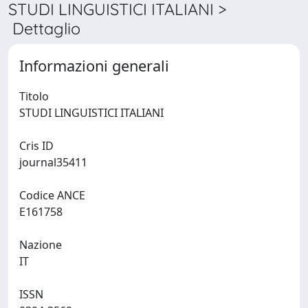
STUDI LINGUISTICI ITALIANI >
Dettaglio
Informazioni generali
Titolo
STUDI LINGUISTICI ITALIANI
Cris ID
journal35411
Codice ANCE
E161758
Nazione
IT
ISSN