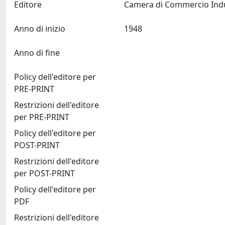
Editore
Anno di inizio
1948
Anno di fine
Policy dell'editore per
PRE-PRINT
Restrizioni dell'editore
per PRE-PRINT
Policy dell'editore per
POST-PRINT
Restrizioni dell'editore
per POST-PRINT
Policy dell'editore per
PDF
Restrizioni dell'editore