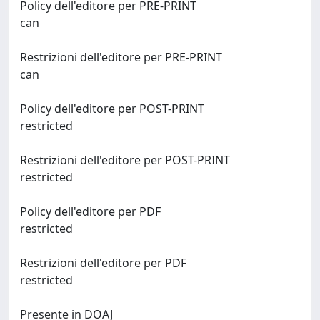
Policy dell'editore per PRE-PRINT
can
Restrizioni dell'editore per PRE-PRINT
can
Policy dell'editore per POST-PRINT
restricted
Restrizioni dell'editore per POST-PRINT
restricted
Policy dell'editore per PDF
restricted
Restrizioni dell'editore per PDF
restricted
Presente in DOAJ