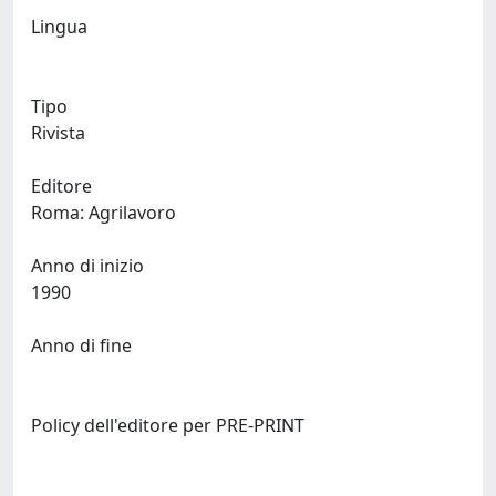
Lingua
Tipo
Rivista
Editore
Roma: Agrilavoro
Anno di inizio
1990
Anno di fine
Policy dell'editore per PRE-PRINT