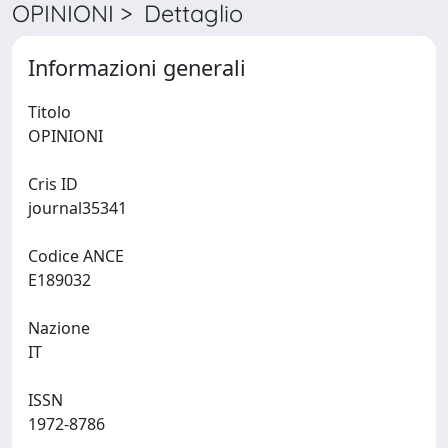
OPINIONI > Dettaglio
Informazioni generali
Titolo
OPINIONI
Cris ID
journal35341
Codice ANCE
E189032
Nazione
IT
ISSN
1972-8786