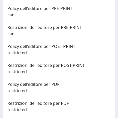
Policy dell'editore per PRE-PRINT
can
Restrizioni dell'editore per PRE-PRINT
can
Policy dell'editore per POST-PRINT
restricted
Restrizioni dell'editore per POST-PRINT
restricted
Policy dell'editore per PDF
restricted
Restrizioni dell'editore per PDF
restricted