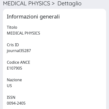
MEDICAL PHYSICS > Dettaglio
Informazioni generali
Titolo
MEDICAL PHYSICS
Cris ID
journal35287
Codice ANCE
E107905
Nazione
US
ISSN
0094-2405