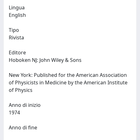
Lingua
English
Tipo
Rivista
Editore
Hoboken NJ: John Wiley & Sons
New York: Published for the American Association
of Physicists in Medicine by the American Institute
of Physics
Anno di inizio
1974
Anno di fine