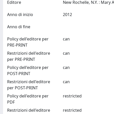
Editore
Anno di inizio
2012
Anno di fine
Policy dell'editore per
can
PRE-PRINT
Restrizioni dell'editore
can
per PRE-PRINT
Policy dell'editore per
can
POST-PRINT
Restrizioni dell'editore
can
per POST-PRINT
Policy dell'editore per
restricted
PDF
Restrizioni dell'editore
restricted