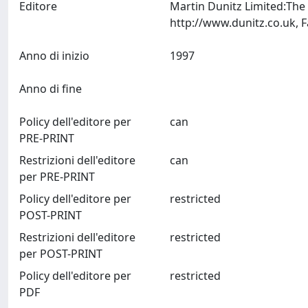
Editore
Martin Dunitz Limited:The
Anno di inizio
1997
Anno di fine
Policy dell'editore per
can
PRE-PRINT
Restrizioni dell'editore
can
per PRE-PRINT
Policy dell'editore per
restricted
POST-PRINT
Restrizioni dell'editore
restricted
per POST-PRINT
Policy dell'editore per
restricted
PDF