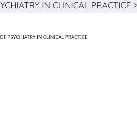
HIATRY IN CLINICAL PRACTICE >
INTERNATIONAL JOURNAL OF PSYCHIATRY IN CLINICAL PRACTICE