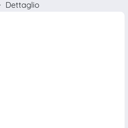
 Dettaglio