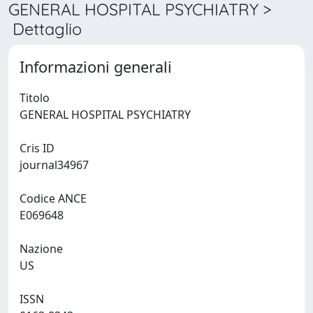
GENERAL HOSPITAL PSYCHIATRY >
Dettaglio
Informazioni generali
Titolo
GENERAL HOSPITAL PSYCHIATRY
Cris ID
journal34967
Codice ANCE
E069648
Nazione
US
ISSN