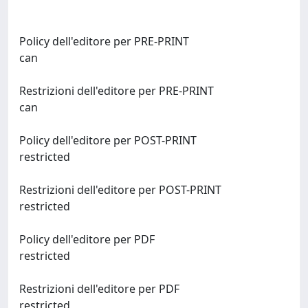
Policy dell'editore per PRE-PRINT
can
Restrizioni dell'editore per PRE-PRINT
can
Policy dell'editore per POST-PRINT
restricted
Restrizioni dell'editore per POST-PRINT
restricted
Policy dell'editore per PDF
restricted
Restrizioni dell'editore per PDF
restricted