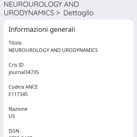
NEUROUROLOGY AND
URODYNAMICS > Dettaglio
Informazioni generali
Titolo
NEUROUROLOGY AND URODYNAMICS
Cris ID
journal34735
Codice ANCE
E117345
Nazione
US
ISSN