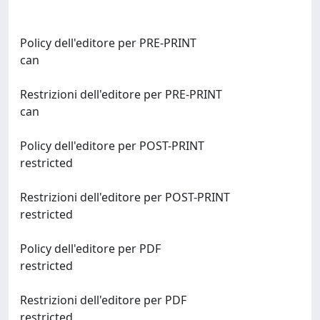
Policy dell'editore per PRE-PRINT
can
Restrizioni dell'editore per PRE-PRINT
can
Policy dell'editore per POST-PRINT
restricted
Restrizioni dell'editore per POST-PRINT
restricted
Policy dell'editore per PDF
restricted
Restrizioni dell'editore per PDF
restricted