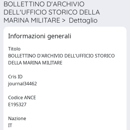
BOLLETTINO D'ARCHIVIO
DELL'UFFICIO STORICO DELLA
MARINA MILITARE > Dettaglio
Informazioni generali
Titolo
BOLLETTINO D'ARCHIVIO DELL'UFFICIO STORICO
DELLA MARINA MILITARE
Cris ID
journal34462
Codice ANCE
E195327
Nazione
IT