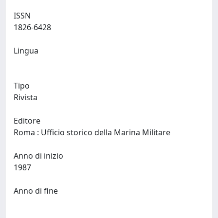
ISSN
1826-6428
Lingua
Tipo
Rivista
Editore
Roma : Ufficio storico della Marina Militare
Anno di inizio
1987
Anno di fine