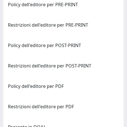
Policy dell'editore per PRE-PRINT
Restrizioni dell'editore per PRE-PRINT
Policy dell'editore per POST-PRINT
Restrizioni dell'editore per POST-PRINT
Policy dell'editore per PDF
Restrizioni dell'editore per PDF