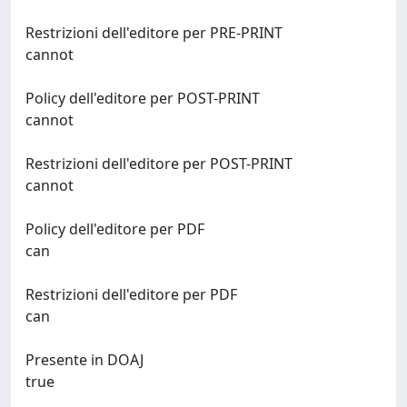
Restrizioni dell'editore per PRE-PRINT
cannot
Policy dell'editore per POST-PRINT
cannot
Restrizioni dell'editore per POST-PRINT
cannot
Policy dell'editore per PDF
can
Restrizioni dell'editore per PDF
can
Presente in DOAJ
true