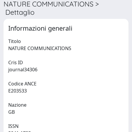
NATURE COMMUNICATIONS >
Dettaglio
Informazioni generali
Titolo
NATURE COMMUNICATIONS
Cris ID
journal34306
Codice ANCE
E203533
Nazione
GB
ISSN