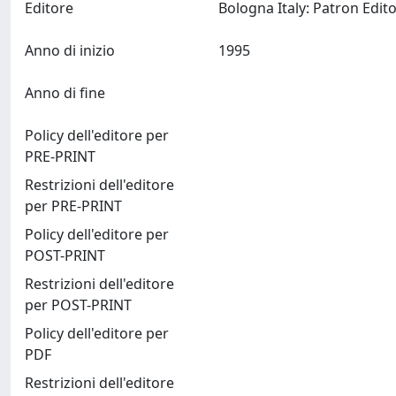
Editore
Anno di inizio
1995
Anno di fine
Policy dell'editore per
PRE-PRINT
Restrizioni dell'editore
per PRE-PRINT
Policy dell'editore per
POST-PRINT
Restrizioni dell'editore
per POST-PRINT
Policy dell'editore per
PDF
Restrizioni dell'editore