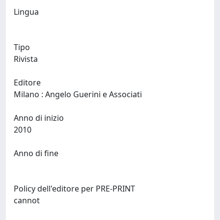
Lingua
Tipo
Rivista
Editore
Milano : Angelo Guerini e Associati
Anno di inizio
2010
Anno di fine
Policy dell'editore per PRE-PRINT
cannot