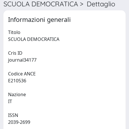
SCUOLA DEMOCRATICA > Dettaglio
Informazioni generali
Titolo
SCUOLA DEMOCRATICA
Cris ID
journal34177
Codice ANCE
E210536
Nazione
IT
ISSN
2039-2699