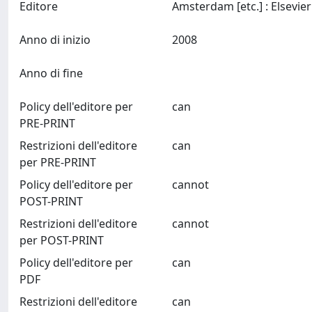
Editore
Anno di inizio
2008
Anno di fine
Policy dell'editore per
can
PRE-PRINT
Restrizioni dell'editore
can
per PRE-PRINT
Policy dell'editore per
cannot
POST-PRINT
Restrizioni dell'editore
cannot
per POST-PRINT
Policy dell'editore per
can
PDF
Restrizioni dell'editore
can