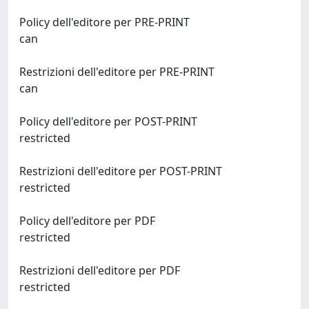
Policy dell'editore per PRE-PRINT
can
Restrizioni dell'editore per PRE-PRINT
can
Policy dell'editore per POST-PRINT
restricted
Restrizioni dell'editore per POST-PRINT
restricted
Policy dell'editore per PDF
restricted
Restrizioni dell'editore per PDF
restricted