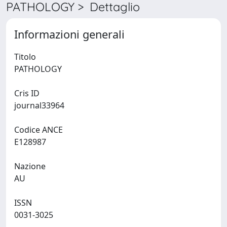
PATHOLOGY > Dettaglio
Informazioni generali
Titolo
PATHOLOGY
Cris ID
journal33964
Codice ANCE
E128987
Nazione
AU
ISSN
0031-3025