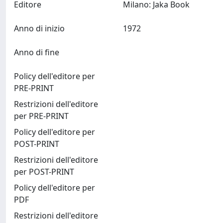
Editore
Milano: Jaka Book
Anno di inizio
1972
Anno di fine
Policy dell'editore per
PRE-PRINT
Restrizioni dell'editore
per PRE-PRINT
Policy dell'editore per
POST-PRINT
Restrizioni dell'editore
per POST-PRINT
Policy dell'editore per
PDF
Restrizioni dell'editore