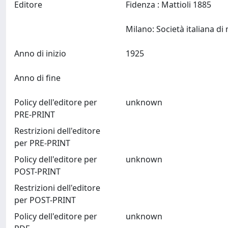
Editore
Fidenza : Mattioli 1885
Anno di inizio
1925
Anno di fine
Policy dell'editore per
unknown
PRE-PRINT
Restrizioni dell'editore
per PRE-PRINT
Policy dell'editore per
unknown
POST-PRINT
Restrizioni dell'editore
per POST-PRINT
Policy dell'editore per
unknown