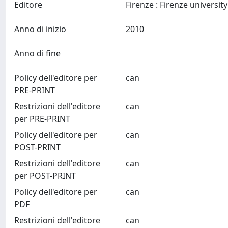
Editore
Anno di inizio
2010
Anno di fine
Policy dell'editore per
can
PRE-PRINT
Restrizioni dell'editore
can
per PRE-PRINT
Policy dell'editore per
can
POST-PRINT
Restrizioni dell'editore
can
per POST-PRINT
Policy dell'editore per
can
PDF
Restrizioni dell'editore
can