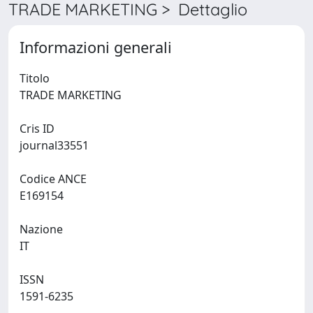
TRADE MARKETING > Dettaglio
Informazioni generali
Titolo
TRADE MARKETING
Cris ID
journal33551
Codice ANCE
E169154
Nazione
IT
ISSN
1591-6235