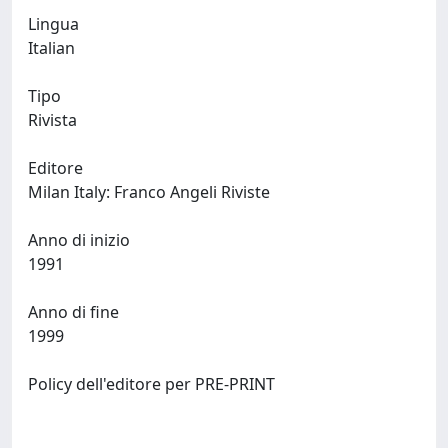
Lingua
Italian
Tipo
Rivista
Editore
Milan Italy: Franco Angeli Riviste
Anno di inizio
1991
Anno di fine
1999
Policy dell'editore per PRE-PRINT