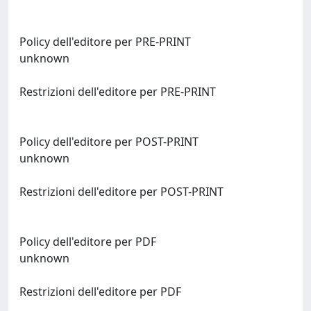
Policy dell'editore per PRE-PRINT
unknown
Restrizioni dell'editore per PRE-PRINT
Policy dell'editore per POST-PRINT
unknown
Restrizioni dell'editore per POST-PRINT
Policy dell'editore per PDF
unknown
Restrizioni dell'editore per PDF