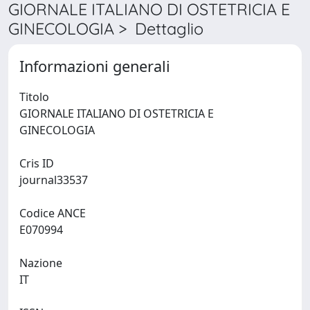
GIORNALE ITALIANO DI OSTETRICIA E
GINECOLOGIA > Dettaglio
Informazioni generali
Titolo
GIORNALE ITALIANO DI OSTETRICIA E
GINECOLOGIA
Cris ID
journal33537
Codice ANCE
E070994
Nazione
IT