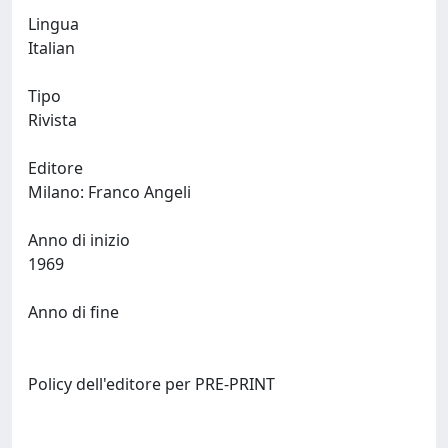
Lingua
Italian
Tipo
Rivista
Editore
Milano: Franco Angeli
Anno di inizio
1969
Anno di fine
Policy dell'editore per PRE-PRINT