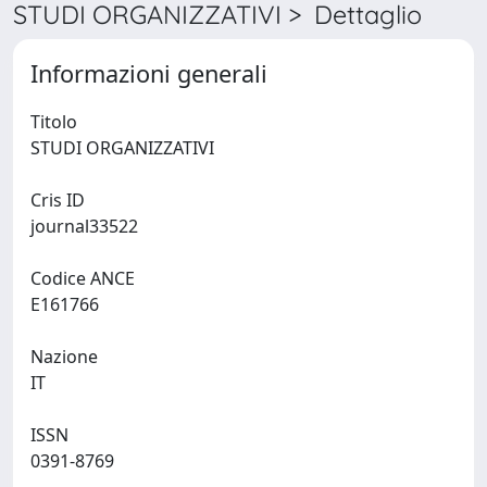
STUDI ORGANIZZATIVI > Dettaglio
Informazioni generali
Titolo
STUDI ORGANIZZATIVI
Cris ID
journal33522
Codice ANCE
E161766
Nazione
IT
ISSN
0391-8769