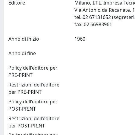
Editore
Milano, I.T.L. Impresa Te
Via Antonio da Recanate, 1
tel. 02 67131652 (segreter
fax: 02 66983961
Anno di inizio
1960
Anno di fine
Policy dell'editore per
PRE-PRINT
Restrizioni dell'editore
per PRE-PRINT
Policy dell'editore per
POST-PRINT
Restrizioni dell'editore
per POST-PRINT