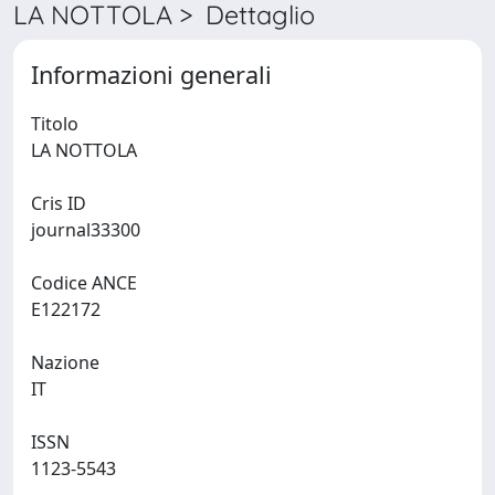
LA NOTTOLA > Dettaglio
Informazioni generali
Titolo
LA NOTTOLA
Cris ID
journal33300
Codice ANCE
E122172
Nazione
IT
ISSN
1123-5543