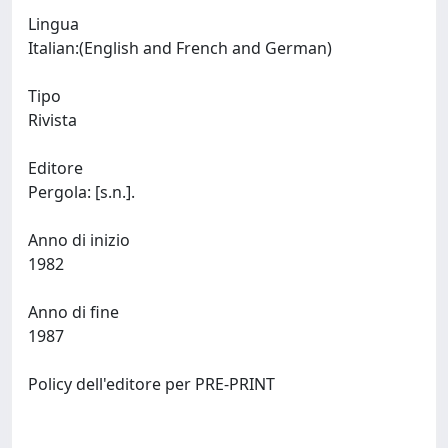
Lingua
Italian:(English and French and German)
Tipo
Rivista
Editore
Pergola: [s.n.].
Anno di inizio
1982
Anno di fine
1987
Policy dell'editore per PRE-PRINT