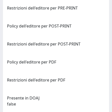
Restrizioni dell'editore per PRE-PRINT
Policy dell'editore per POST-PRINT
Restrizioni dell'editore per POST-PRINT
Policy dell'editore per PDF
Restrizioni dell'editore per PDF
Presente in DOAJ
false