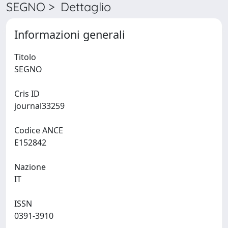
SEGNO > Dettaglio
Informazioni generali
Titolo
SEGNO
Cris ID
journal33259
Codice ANCE
E152842
Nazione
IT
ISSN
0391-3910