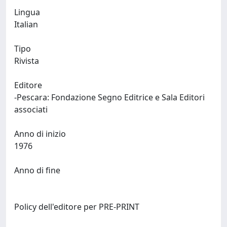
Lingua
Italian
Tipo
Rivista
Editore
-Pescara: Fondazione Segno Editrice e Sala Editori
associati
Anno di inizio
1976
Anno di fine
Policy dell'editore per PRE-PRINT