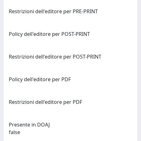
Restrizioni dell'editore per PRE-PRINT
Policy dell'editore per POST-PRINT
Restrizioni dell'editore per POST-PRINT
Policy dell'editore per PDF
Restrizioni dell'editore per PDF
Presente in DOAJ
false