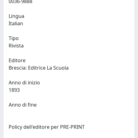
0036-9888
Lingua
Italian
Tipo
Rivista
Editore
Brescia: Editrice La Scuola
Anno di inizio
1893
Anno di fine
Policy dell'editore per PRE-PRINT