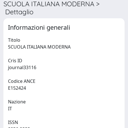
SCUOLA ITALIANA MODERNA >
Dettaglio
Informazioni generali
Titolo
SCUOLA ITALIANA MODERNA
Cris ID
journal33116
Codice ANCE
E152424
Nazione
IT
ISSN