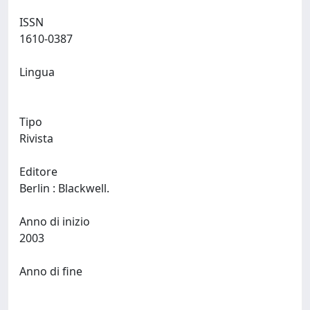
ISSN
1610-0387
Lingua
Tipo
Rivista
Editore
Berlin : Blackwell.
Anno di inizio
2003
Anno di fine