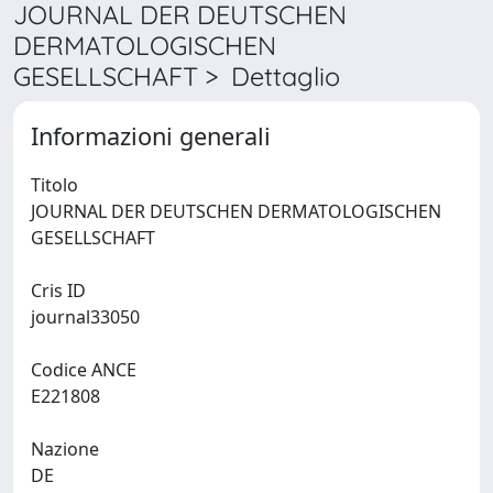
JOURNAL DER DEUTSCHEN
DERMATOLOGISCHEN
GESELLSCHAFT > Dettaglio
Informazioni generali
Titolo
JOURNAL DER DEUTSCHEN DERMATOLOGISCHEN
GESELLSCHAFT
Cris ID
journal33050
Codice ANCE
E221808
Nazione
DE