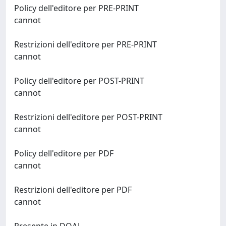
Policy dell'editore per PRE-PRINT
cannot
Restrizioni dell'editore per PRE-PRINT
cannot
Policy dell'editore per POST-PRINT
cannot
Restrizioni dell'editore per POST-PRINT
cannot
Policy dell'editore per PDF
cannot
Restrizioni dell'editore per PDF
cannot