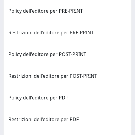
Policy dell'editore per PRE-PRINT
Restrizioni dell'editore per PRE-PRINT
Policy dell'editore per POST-PRINT
Restrizioni dell'editore per POST-PRINT
Policy dell'editore per PDF
Restrizioni dell'editore per PDF