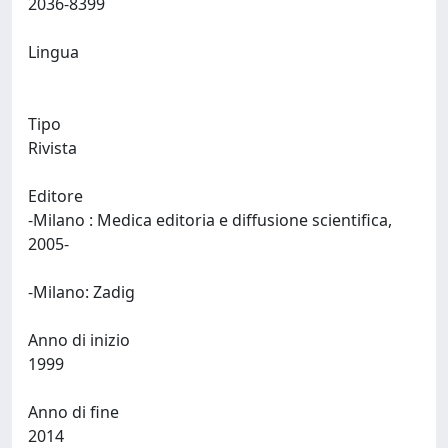
2036-8399
Lingua
Tipo
Rivista
Editore
-Milano : Medica editoria e diffusione scientifica,
2005-
-Milano: Zadig
Anno di inizio
1999
Anno di fine
2014