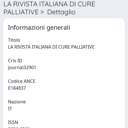
LA RIVISTA ITALIANA DI CURE
PALLIATIVE > Dettaglio
Informazioni generali
Titolo
LA RIVISTA ITALIANA DI CURE PALLIATIVE
Cris ID
journal32901
Codice ANCE
E184837
Nazione
IT
ISSN