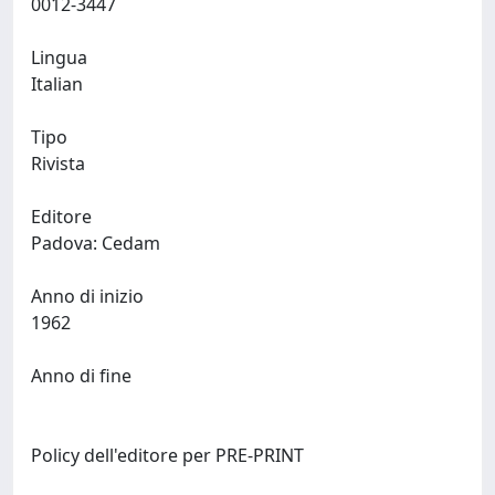
0012-3447
Lingua
Italian
Tipo
Rivista
Editore
Padova: Cedam
Anno di inizio
1962
Anno di fine
Policy dell'editore per PRE-PRINT