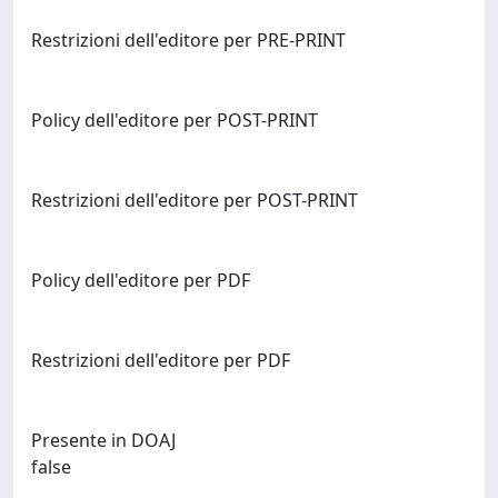
Restrizioni dell'editore per PRE-PRINT
Policy dell'editore per POST-PRINT
Restrizioni dell'editore per POST-PRINT
Policy dell'editore per PDF
Restrizioni dell'editore per PDF
Presente in DOAJ
false