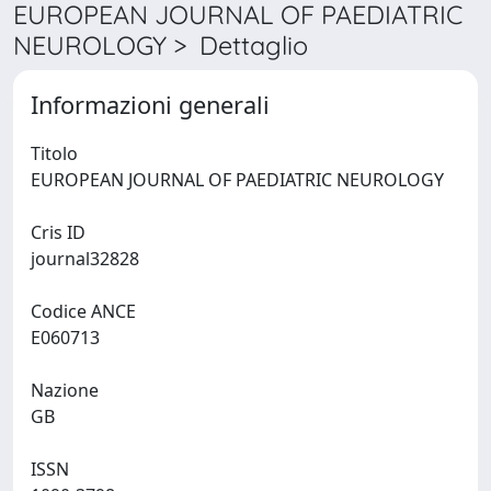
EUROPEAN JOURNAL OF PAEDIATRIC
NEUROLOGY > Dettaglio
Informazioni generali
Titolo
EUROPEAN JOURNAL OF PAEDIATRIC NEUROLOGY
Cris ID
journal32828
Codice ANCE
E060713
Nazione
GB
ISSN