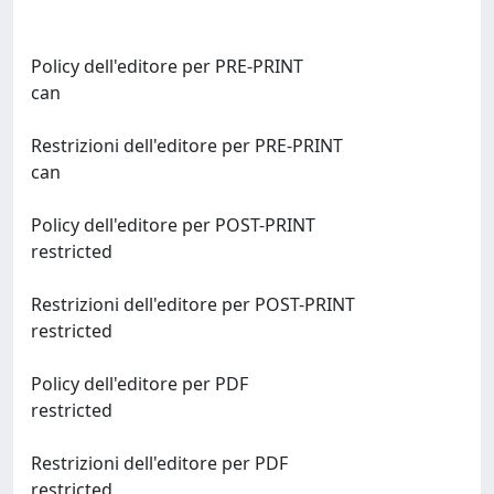
Policy dell'editore per PRE-PRINT
can
Restrizioni dell'editore per PRE-PRINT
can
Policy dell'editore per POST-PRINT
restricted
Restrizioni dell'editore per POST-PRINT
restricted
Policy dell'editore per PDF
restricted
Restrizioni dell'editore per PDF
restricted