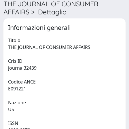
THE JOURNAL OF CONSUMER
AFFAIRS > Dettaglio
Informazioni generali
Titolo
THE JOURNAL OF CONSUMER AFFAIRS
Cris ID
journal32439
Codice ANCE
E091221
Nazione
US
ISSN