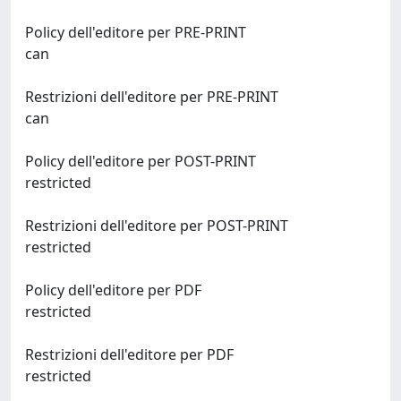
Policy dell'editore per PRE-PRINT
can
Restrizioni dell'editore per PRE-PRINT
can
Policy dell'editore per POST-PRINT
restricted
Restrizioni dell'editore per POST-PRINT
restricted
Policy dell'editore per PDF
restricted
Restrizioni dell'editore per PDF
restricted