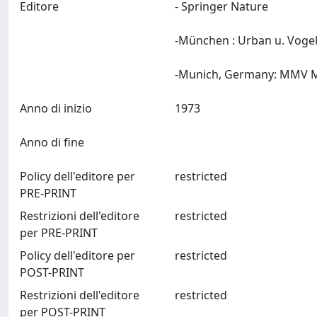
Editore
- Springer Nature
-München : Urban u. Voge
Anno di inizio
1973
Anno di fine
Policy dell'editore per
restricted
PRE-PRINT
Restrizioni dell'editore
restricted
per PRE-PRINT
Policy dell'editore per
restricted
POST-PRINT
Restrizioni dell'editore
restricted
per POST-PRINT