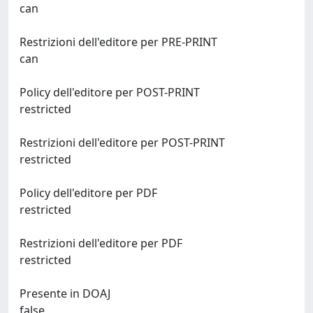
can
Restrizioni dell'editore per PRE-PRINT
can
Policy dell'editore per POST-PRINT
restricted
Restrizioni dell'editore per POST-PRINT
restricted
Policy dell'editore per PDF
restricted
Restrizioni dell'editore per PDF
restricted
Presente in DOAJ
false