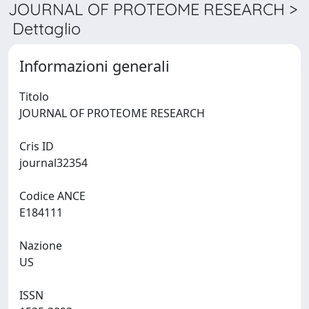
JOURNAL OF PROTEOME RESEARCH >
Dettaglio
Informazioni generali
Titolo
JOURNAL OF PROTEOME RESEARCH
Cris ID
journal32354
Codice ANCE
E184111
Nazione
US
ISSN