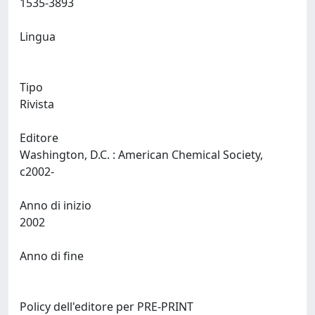
1535-3893
Lingua
Tipo
Rivista
Editore
Washington, D.C. : American Chemical Society,
c2002-
Anno di inizio
2002
Anno di fine
Policy dell'editore per PRE-PRINT