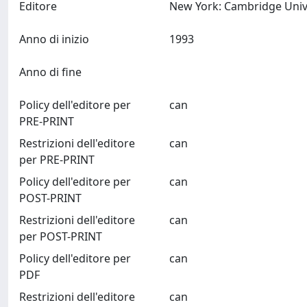
Editore
Anno di inizio
1993
Anno di fine
Policy dell'editore per
can
PRE-PRINT
Restrizioni dell'editore
can
per PRE-PRINT
Policy dell'editore per
can
POST-PRINT
Restrizioni dell'editore
can
per POST-PRINT
Policy dell'editore per
can
PDF
Restrizioni dell'editore
can