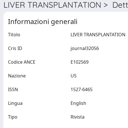
LIVER TRANSPLANTATION > Dett
Informazioni generali
Titolo
LIVER TRANSPLANTATION
Cris ID
journal32056
Codice ANCE
E102569
Nazione
US
ISSN
1527-6465
Lingua
English
Tipo
Rivista