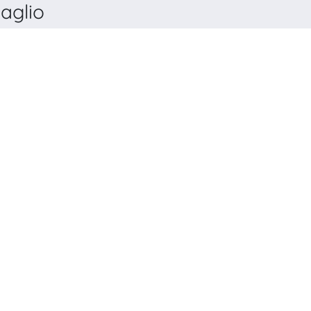
aglio