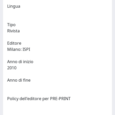
Lingua
Tipo
Rivista
Editore
Milano: ISPI
Anno di inizio
2010
Anno di fine
Policy dell'editore per PRE-PRINT