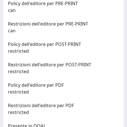
Policy dell'editore per PRE-PRINT
can
Restrizioni dell'editore per PRE-PRINT
can
Policy dell'editore per POST-PRINT
restricted
Restrizioni dell'editore per POST-PRINT
restricted
Policy dell'editore per PDF
restricted
Restrizioni dell'editore per PDF
restricted
Presente in DOAJ