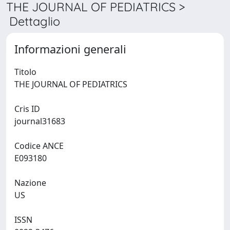
THE JOURNAL OF PEDIATRICS >
Dettaglio
Informazioni generali
Titolo
THE JOURNAL OF PEDIATRICS
Cris ID
journal31683
Codice ANCE
E093180
Nazione
US
ISSN