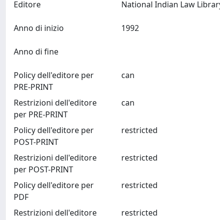
Editore
Anno di inizio
1992
Anno di fine
Policy dell'editore per
can
PRE-PRINT
Restrizioni dell'editore
can
per PRE-PRINT
Policy dell'editore per
restricted
POST-PRINT
Restrizioni dell'editore
restricted
per POST-PRINT
Policy dell'editore per
restricted
PDF
Restrizioni dell'editore
restricted