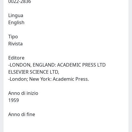
0022-2836
Lingua
English
Tipo
Rivista
Editore
-LONDON, ENGLAND: ACADEMIC PRESS LTD
ELSEVIER SCIENCE LTD,
-London; New York: Academic Press.
Anno di inizio
1959
Anno di fine