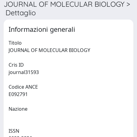
JOURNAL OF MOLECULAR BIOLOGY >
Dettaglio
Informazioni generali
Titolo
JOURNAL OF MOLECULAR BIOLOGY
Cris ID
journal31593
Codice ANCE
E092791
Nazione
ISSN