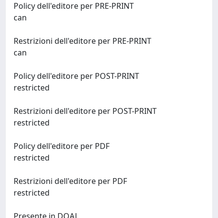
Policy dell'editore per PRE-PRINT
can
Restrizioni dell'editore per PRE-PRINT
can
Policy dell'editore per POST-PRINT
restricted
Restrizioni dell'editore per POST-PRINT
restricted
Policy dell'editore per PDF
restricted
Restrizioni dell'editore per PDF
restricted
Presente in DOAJ