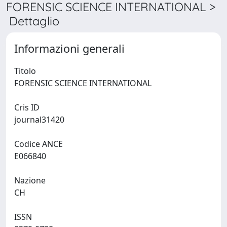
FORENSIC SCIENCE INTERNATIONAL >
Dettaglio
Informazioni generali
Titolo
FORENSIC SCIENCE INTERNATIONAL
Cris ID
journal31420
Codice ANCE
E066840
Nazione
CH
ISSN