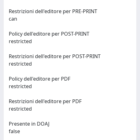
Restrizioni dell'editore per PRE-PRINT
can
Policy dell'editore per POST-PRINT
restricted
Restrizioni dell'editore per POST-PRINT
restricted
Policy dell'editore per PDF
restricted
Restrizioni dell'editore per PDF
restricted
Presente in DOAJ
false