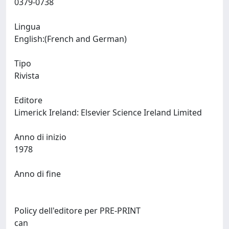
0379-0738
Lingua
English:(French and German)
Tipo
Rivista
Editore
Limerick Ireland: Elsevier Science Ireland Limited
Anno di inizio
1978
Anno di fine
Policy dell'editore per PRE-PRINT
can