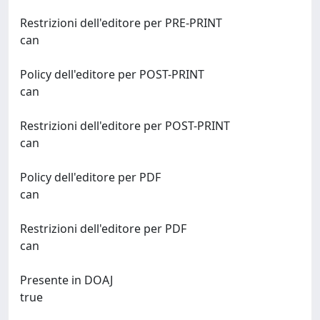
Restrizioni dell'editore per PRE-PRINT
can
Policy dell'editore per POST-PRINT
can
Restrizioni dell'editore per POST-PRINT
can
Policy dell'editore per PDF
can
Restrizioni dell'editore per PDF
can
Presente in DOAJ
true