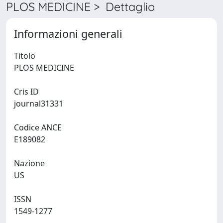
PLOS MEDICINE > Dettaglio
Informazioni generali
Titolo
PLOS MEDICINE
Cris ID
journal31331
Codice ANCE
E189082
Nazione
US
ISSN
1549-1277