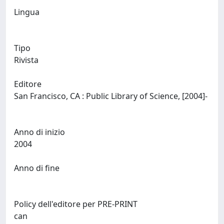
Lingua
Tipo
Rivista
Editore
San Francisco, CA : Public Library of Science, [2004]-
Anno di inizio
2004
Anno di fine
Policy dell'editore per PRE-PRINT
can