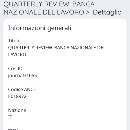
QUARTERLY REVIEW. BANCA
NAZIONALE DEL LAVORO > Dettaglio
Informazioni generali
Titolo
QUARTERLY REVIEW. BANCA NAZIONALE DEL
LAVORO
Cris ID
journal31055
Codice ANCE
E018972
Nazione
IT