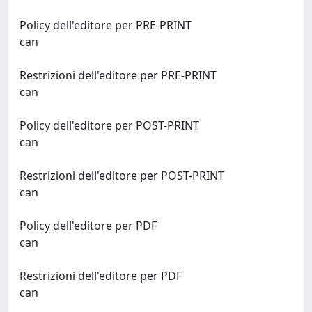
Policy dell'editore per PRE-PRINT
can
Restrizioni dell'editore per PRE-PRINT
can
Policy dell'editore per POST-PRINT
can
Restrizioni dell'editore per POST-PRINT
can
Policy dell'editore per PDF
can
Restrizioni dell'editore per PDF
can