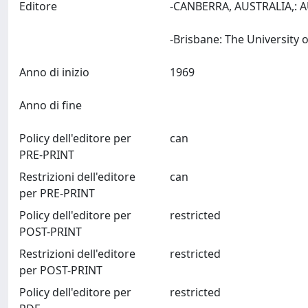
Editore
-CANBERRA, AUSTRALIA,:
Anno di inizio
1969
Anno di fine
Policy dell'editore per
can
PRE-PRINT
Restrizioni dell'editore
can
per PRE-PRINT
Policy dell'editore per
restricted
POST-PRINT
Restrizioni dell'editore
restricted
per POST-PRINT
Policy dell'editore per
restricted