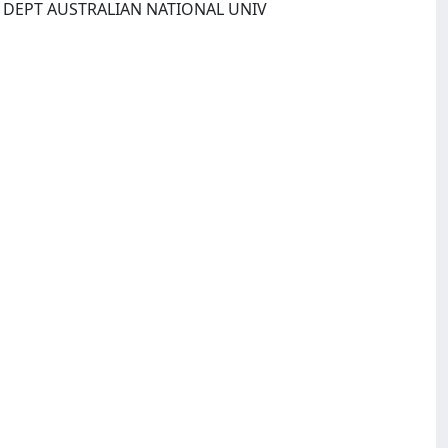
S DEPT AUSTRALIAN NATIONAL UNIV