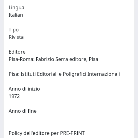
Lingua
Italian
Tipo
Rivista
Editore
Pisa-Roma: Fabrizio Serra editore, Pisa
Pisa: Istituti Editoriali e Poligrafici Internazionali
Anno di inizio
1972
Anno di fine
Policy dell'editore per PRE-PRINT