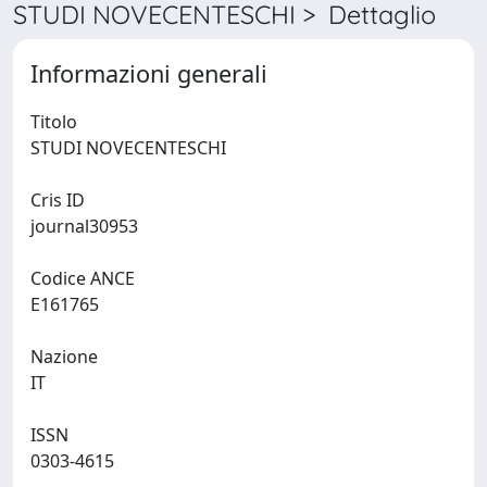
STUDI NOVECENTESCHI > Dettaglio
Informazioni generali
Titolo
STUDI NOVECENTESCHI
Cris ID
journal30953
Codice ANCE
E161765
Nazione
IT
ISSN
0303-4615