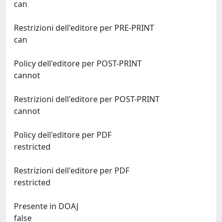
can
Restrizioni dell'editore per PRE-PRINT
can
Policy dell'editore per POST-PRINT
cannot
Restrizioni dell'editore per POST-PRINT
cannot
Policy dell'editore per PDF
restricted
Restrizioni dell'editore per PDF
restricted
Presente in DOAJ
false