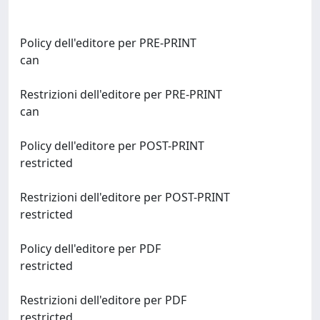
Policy dell'editore per PRE-PRINT
can
Restrizioni dell'editore per PRE-PRINT
can
Policy dell'editore per POST-PRINT
restricted
Restrizioni dell'editore per POST-PRINT
restricted
Policy dell'editore per PDF
restricted
Restrizioni dell'editore per PDF
restricted