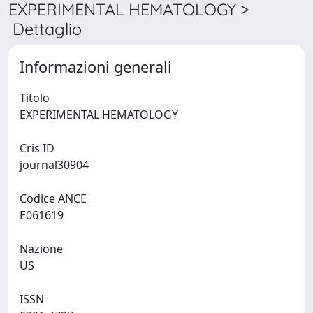
EXPERIMENTAL HEMATOLOGY >
Dettaglio
Informazioni generali
Titolo
EXPERIMENTAL HEMATOLOGY
Cris ID
journal30904
Codice ANCE
E061619
Nazione
US
ISSN