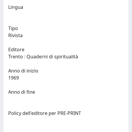
Lingua
Tipo
Rivista
Editore
Trento : Quaderni di spiritualità
Anno di inizio
1969
Anno di fine
Policy dell'editore per PRE-PRINT